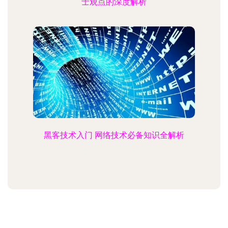
士观点的深度解析
黑客技术入门 网络技术必备知识全解析