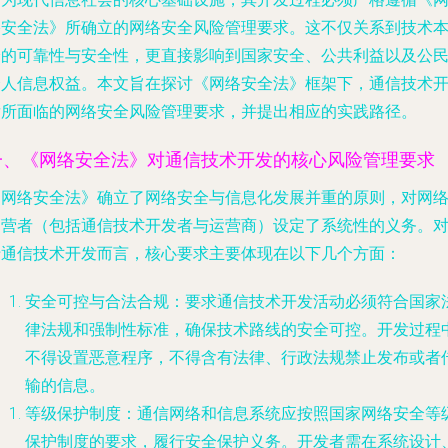
络安全法》所确立的网络安全风险管理要求。这不仅关系到技术
身的可靠性与安全性，更直接影响到国家安全、公共利益以及公
个人信息权益。本文旨在探讨《网络安全法》框架下，通信技术
发所面临的网络安全风险管理要求，并提出相应的实践路径。
一、《网络安全法》对通信技术开发的核心风险管理要求
《网络安全法》确立了网络安全与信息化发展并重的原则，对网
运营者（包括通信技术开发者与运营商）设定了系统性的义务。
于通信技术开发而言，核心要求主要体现在以下几个方面：
安全可控与合法合规
：要求通信技术开发活动必须符合国家
律法规和强制性标准，确保技术路线的安全可控。开发过程
不得设置恶意程序，不得含有法律、行政法规禁止发布或者
输的信息。
等级保护制度
：通信网络和信息系统应按照国家网络安全等
保护制度的要求，履行安全保护义务。开发者需在系统设计