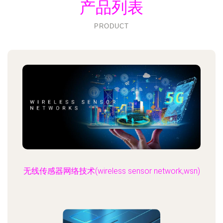
产品列表
PRODUCT
无线传感器网络技术(wireless sensor network,wsn)