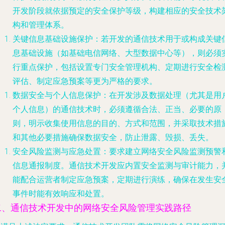
开发阶段就依据预定的安全保护等级，构建相应的安全技术
构和管理体系。
关键信息基础设施保护
：若开发的通信技术用于或构成关键
息基础设施（如基础电信网络、大型数据中心等），则必须
行重点保护，包括设置专门安全管理机构、定期进行安全检
评估、制定应急预案等更为严格的要求。
数据安全与个人信息保护
：在开发涉及数据处理（尤其是用
个人信息）的通信技术时，必须遵循合法、正当、必要的原
则，明示收集使用信息的目的、方式和范围，并采取技术措
和其他必要措施确保数据安全，防止泄露、毁损、丢失。
安全风险监测与应急处置
：要求建立网络安全风险监测预警
信息通报制度。通信技术开发应内置安全监测与审计能力，
能配合运营者制定应急预案，定期进行演练，确保在发生安
事件时能有效响应和处置。
二、通信技术开发中的网络安全风险管理实践路径