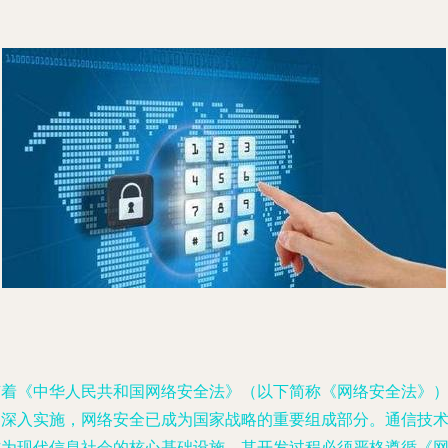
随着《中华人民共和国网络安全法》（以下简称《网络安全法》
的深入实施，网络安全已成为国家战略的重要组成部分。通信技
作为现代信息社会的核心基础设施，其开发过程必须严格遵循《