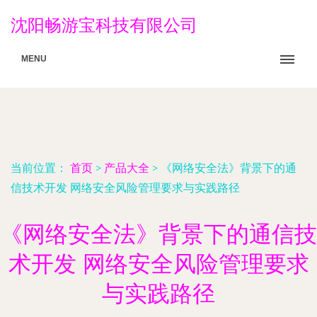
沈阳畅游宝科技有限公司
MENU
当前位置：
首页
>
产品大全
>
《网络安全法》背景下的通
信技术开发 网络安全风险管理要求与实践路径
《网络安全法》背景下的通信技
术开发 网络安全风险管理要求
与实践路径