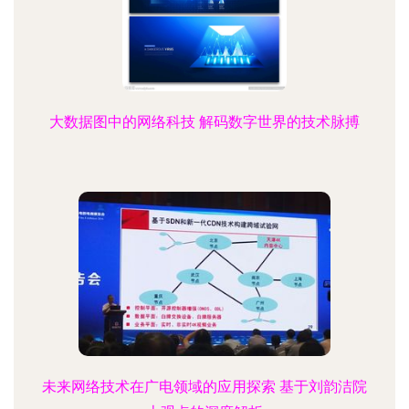
大数据图中的网络科技 解码数字世界的技术脉搏
未来网络技术在广电领域的应用探索 基于刘韵洁院