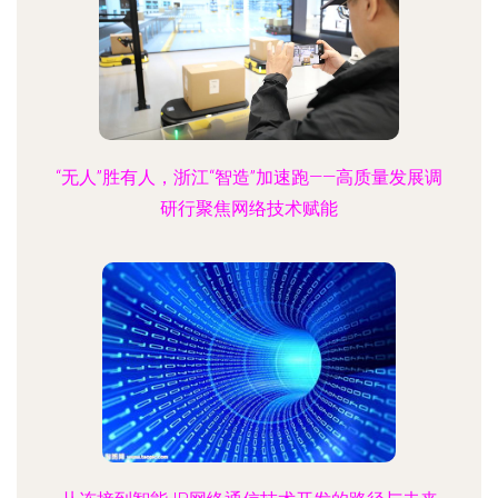
“无人”胜有人，浙江“智造”加速跑——高质量发展调
研行聚焦网络技术赋能