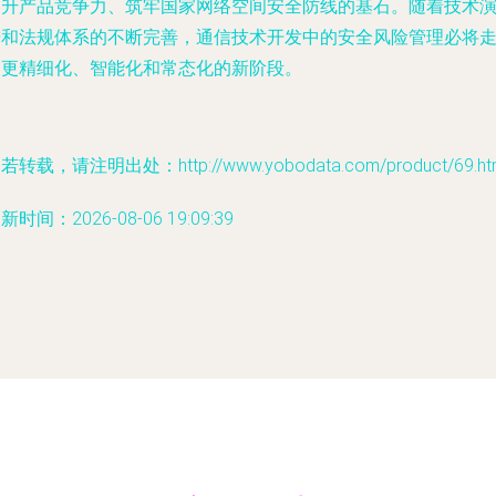
提升产品竞争力、筑牢国家网络空间安全防线的基石。随着技术
进和法规体系的不断完善，通信技术开发中的安全风险管理必将
向更精细化、智能化和常态化的新阶段。
若转载，请注明出处：http://www.yobodata.com/product/69.ht
新时间：2026-08-06 19:09:39