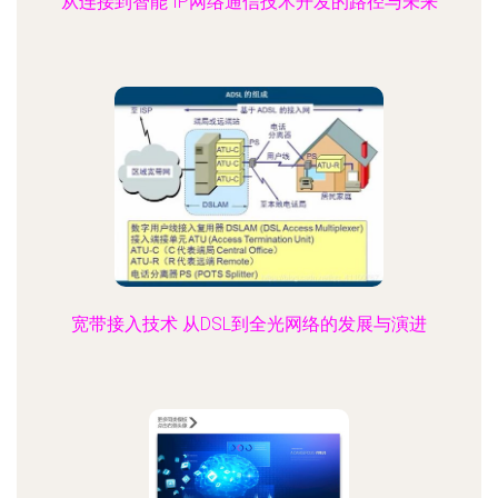
从连接到智能 IP网络通信技术开发的路径与未来
宽带接入技术 从DSL到全光网络的发展与演进