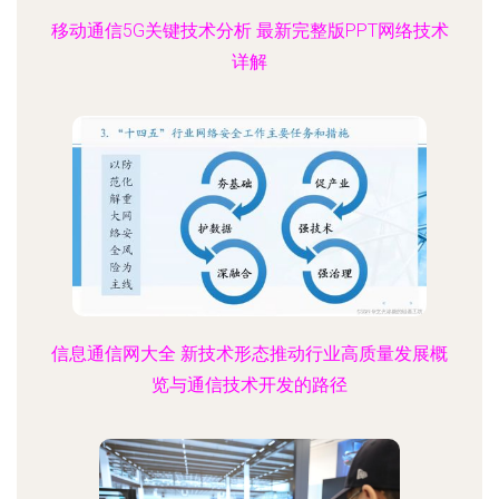
移动通信5G关键技术分析 最新完整版PPT网络技术
详解
信息通信网大全 新技术形态推动行业高质量发展概
览与通信技术开发的路径