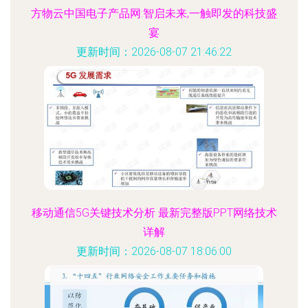
方物云中国电子产品网:智启未来,一触即发的科技盛
宴
更新时间：2026-08-07 21:46:22
移动通信5G关键技术分析 最新完整版PPT网络技术
详解
更新时间：2026-08-07 18:06:00