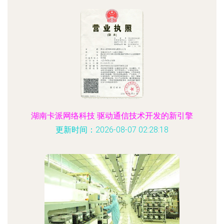
湖南卡派网络科技 驱动通信技术开发的新引擎
更新时间：2026-08-07 02:28:18