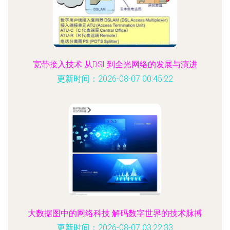
宽带接入技术 从DSL到全光网络的发展与演进
更新时间：2026-08-07 00:45:22
大数据图中的网络科技 解码数字世界的技术脉搏
更新时间：2026-08-07 03:22:33