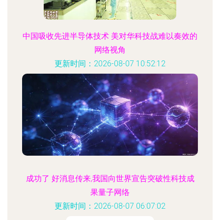
中国吸收先进半导体技术 美对华科技战难以奏效的
网络视角
更新时间：2026-08-07 10:52:12
成功了 好消息传来,我国向世界宣告突破性科技成
果量子网络
更新时间：2026-08-07 06:07:02