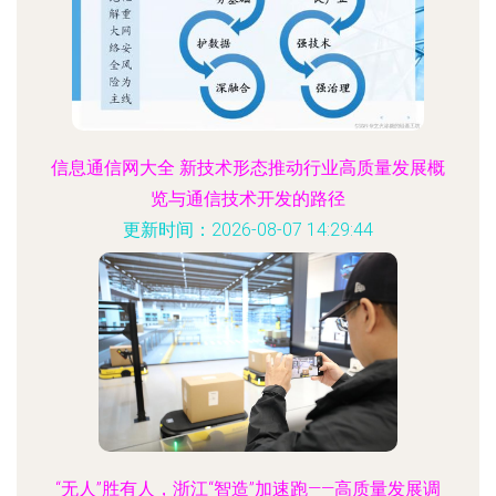
信息通信网大全 新技术形态推动行业高质量发展概
览与通信技术开发的路径
更新时间：2026-08-07 14:29:44
“无人”胜有人，浙江“智造”加速跑——高质量发展调