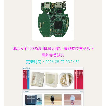
海思方案720P家用机器人模组 智能监控与灵活上
网的完美结合
更新时间：2026-08-07 03:24:51