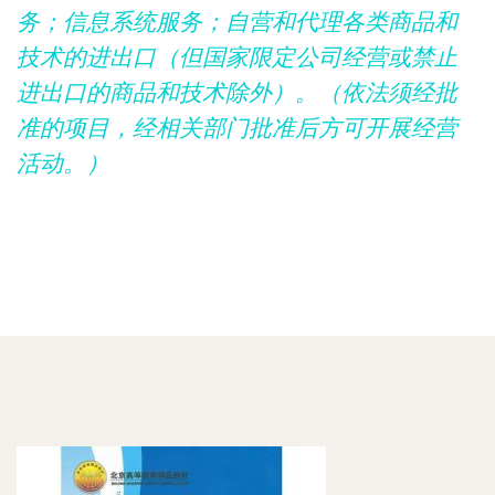
务；信息系统服务；自营和代理各类商品和
技术的进出口（但国家限定公司经营或禁止
进出口的商品和技术除外）。（依法须经批
准的项目，经相关部门批准后方可开展经营
活动。）