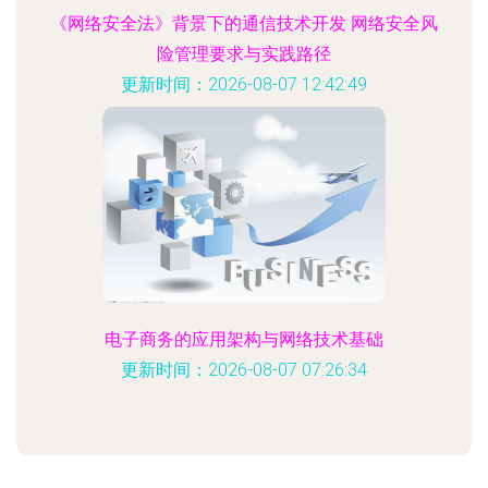
《网络安全法》背景下的通信技术开发 网络安全风
险管理要求与实践路径
更新时间：2026-08-07 12:42:49
电子商务的应用架构与网络技术基础
更新时间：2026-08-07 07:26:34