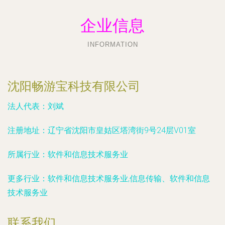
企业信息
INFORMATION
沈阳畅游宝科技有限公司
法人代表：
刘斌
注册地址：
辽宁省沈阳市皇姑区塔湾街9号24层V01室
所属行业：
软件和信息技术服务业
更多行业：
软件和信息技术服务业,信息传输、软件和信息
技术服务业
联系我们