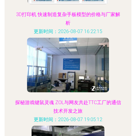
3D打印机 快速制造复杂手板模型的价格与厂家解
析
更新时间：2026-08-07 16:22:15
探秘游戏键鼠灵魂 ZOL与网友共赴TTC工厂的通信
技术开发之旅
更新时间：2026-08-07 19:05:12