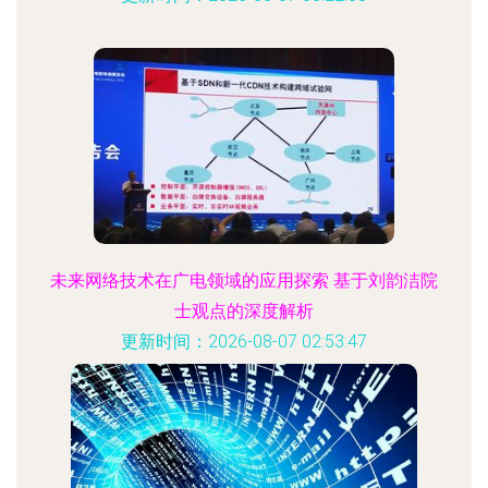
未来网络技术在广电领域的应用探索 基于刘韵洁院
士观点的深度解析
更新时间：2026-08-07 02:53:47