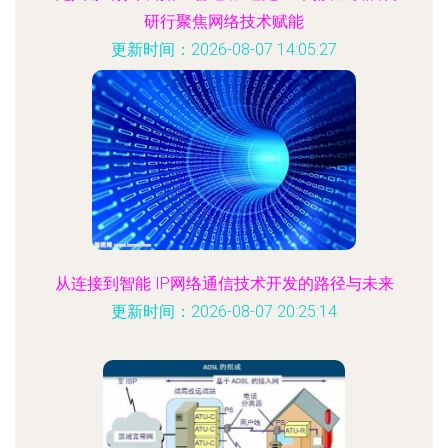
研行聚焦网络技术赋能
更新时间：2026-08-07 14:05:27
从连接到智能 IP网络通信技术开发的路径与未来
更新时间：2026-08-07 20:25:14