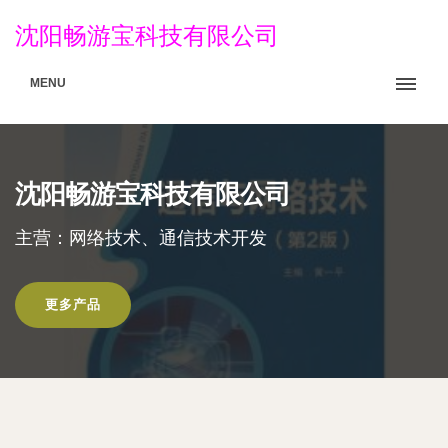
沈阳畅游宝科技有限公司
MENU
沈阳畅游宝科技有限公司
主营：网络技术、通信技术开发
更多产品