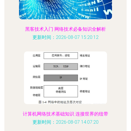
黑客技术入门 网络技术必备知识全解析
更新时间：2026-08-07 15:20:12
计算机网络技术基础知识 连接世界的纽带
更新时间：2026-08-07 14:07:20