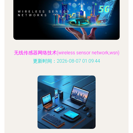
无线传感器网络技术(wireless sensor network,wsn)
更新时间：2026-08-07 01:09:44