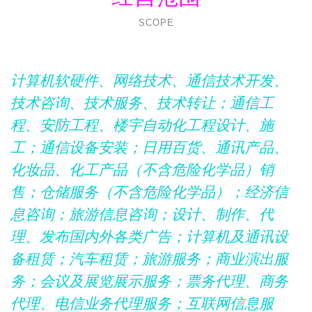
SCOPE
计算机软硬件、网络技术、通信技术开发、
技术咨询、技术服务、技术转让；通信工
程、安防工程、楼宇自动化工程设计、施
工；通信设备安装；日用百货、通讯产品、
化妆品、化工产品（不含危险化学品）销
售；仓储服务（不含危险化学品）；经济信
息咨询；旅游信息咨询；设计、制作、代
理、发布国内外各类广告；计算机及通讯设
备租赁；汽车租赁；旅游服务；商业演出服
务；会议及展览展示服务；票务代理、商务
代理、电信业务代理服务；互联网信息服