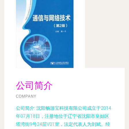
公司简介
COMPANY
公司简介:
沈阳畅游宝科技有限公司成立于2014
年07月18日，注册地位于辽宁省沈阳市皇姑区
塔湾街9号24层V01室，法定代表人为刘斌。经