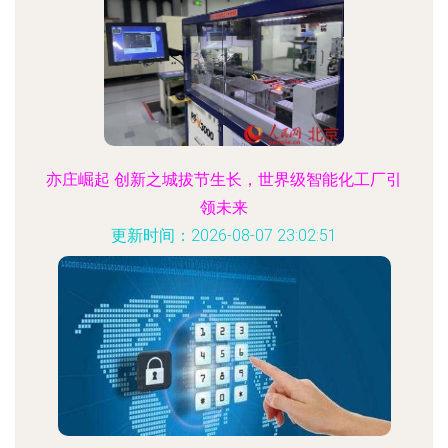
亦庄崛起 创新之城拔节生长，世界级智能化工厂引
领未来
更新时间：2026-08-07 23:02:51