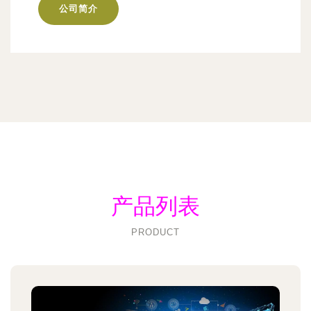
公司简介
产品列表
PRODUCT