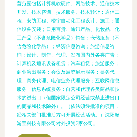
营范围包括计算机软硬件、网络技术、通信技术
开发、技术咨询、技术服务、技术转让；通信工
程、安防工程、楼宇自动化工程设计、施工；通
信设备安装；日用百货、通讯产品、化妆品、化
工产品（不含危险化学品）销售；仓储服务（不
含危险化学品）；经济信息咨询；旅游信息咨
询；设计、制作、代理、发布国内外各类广告；
计算机及通讯设备租赁；汽车租赁；旅游服务；
商业演出服务；会议及展览展示服务；票务代
理、商务代理、电信业务代理服务；互联网信息
服务；信息系统服务；自营和代理各类商品和技
术的进出口（但国家限定公司经营或禁止进出口
的商品和技术除外）。（依法须经批准的项目，
经相关部门批准后方可开展经营活动。）沈阳畅
游宝科技有限公司对外投资2家公司。